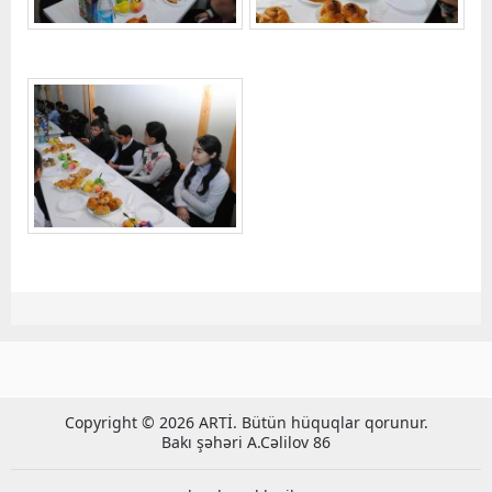
Copyright © 2026 ARTİ. Bütün hüquqlar qorunur.
Bakı şəhəri A.Cəlilov 86