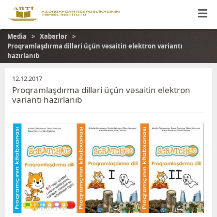
Media
Xəbərlər
Proqramlaşdırma dilləri üçün vəsaitin elektron variantı
hazırlanıb
12.12.2017
Proqramlaşdırma dilləri üçün vəsaitin elektron
variantı hazırlanıb