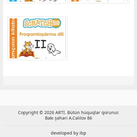
Copyright © 2026 ARTİ. Bütün hüquqlar qorunur.
Bakı şəhəri A.Cəlilov 86
developed by ibp