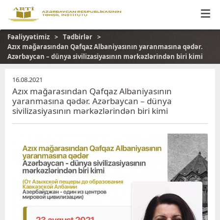
Fəaliyyətimiz
Tədbirlər
Azıx mağarasından Qafqaz Albaniyasının yaranmasına qədər.
Azərbaycan – dünya sivilizasiyasının mərkəzlərindən biri kimi
16.08.2021
Azıx mağarasından Qafqaz Albaniyasının
yaranmasına qədər. Azərbaycan – dünya
sivilizasiyasının mərkəzlərindən biri kimi